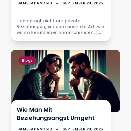
Liebe prägt nicht nur private
Beziehungen, sondern auch die Art, wie
wir im Berufsleben kommunizieren, […]
Blogs
Wie Man Mit
Beziehungsangst Umgeht