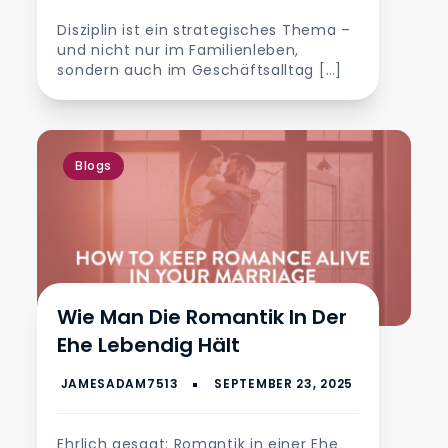
Disziplin ist ein strategisches Thema –
und nicht nur im Familienleben,
sondern auch im Geschäftsalltag […]
Blogs
Wie Man Die Romantik In Der
Ehe Lebendig Hält
Ehrlich gesagt: Romantik in einer Ehe