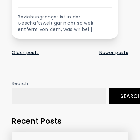
Beziehungsangst ist in der
Geschäftswelt gar nicht so weit
entfernt von dem, was wir bei […]
Posts
Older posts
Newer posts
navigation
Search
SEARC
Recent Posts