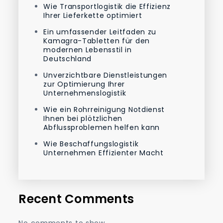
Wie Transportlogistik die Effizienz
Ihrer Lieferkette optimiert
Ein umfassender Leitfaden zu
Kamagra-Tabletten für den
modernen Lebensstil in
Deutschland
Unverzichtbare Dienstleistungen
zur Optimierung Ihrer
Unternehmenslogistik
Wie ein Rohrreinigung Notdienst
Ihnen bei plötzlichen
Abflussproblemen helfen kann
Wie Beschaffungslogistik
Unternehmen Effizienter Macht
Recent Comments