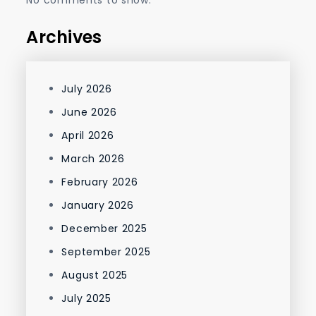
No comments to show.
Archives
July 2026
June 2026
April 2026
March 2026
February 2026
January 2026
December 2025
September 2025
August 2025
July 2025