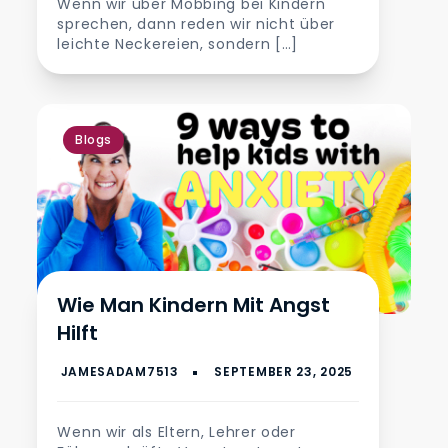
Wenn wir über Mobbing bei Kindern
sprechen, dann reden wir nicht über
leichte Neckereien, sondern […]
Blogs
Wie Man Kindern Mit Angst
Hilft
Wenn wir als Eltern, Lehrer oder