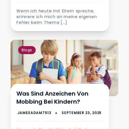
Wenn ich heute mit Eltern spreche,
erinnere ich mich an meine eigenen
Fehler beim Thema […]
Blogs
Was Sind Anzeichen Von
Mobbing Bei Kindern?