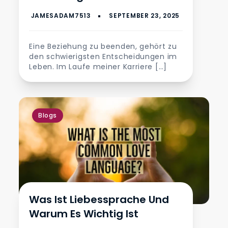
Eine Beziehung zu beenden, gehört zu
den schwierigsten Entscheidungen im
Leben. Im Laufe meiner Karriere […]
Blogs
Was Ist Liebessprache Und
Warum Es Wichtig Ist