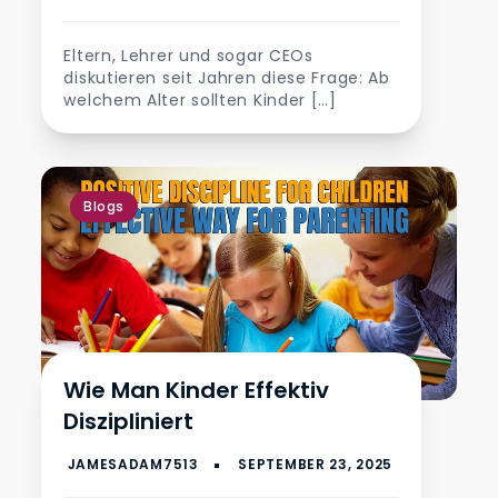
Eltern, Lehrer und sogar CEOs
diskutieren seit Jahren diese Frage: Ab
welchem Alter sollten Kinder […]
Blogs
Wie Man Kinder Effektiv
Diszipliniert