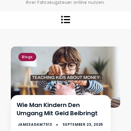
Ihrer Fahrzeugsteuer online nutzen.
Blogs
Wie Man Kindern Den
Umgang Mit Geld Beibringt