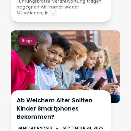
Führungskräfte Verantwortung tragen,
begegnen wir immer wieder
Situationen, in […]
Blogs
Ab Welchem Alter Sollten
Kinder Smartphones
Bekommen?