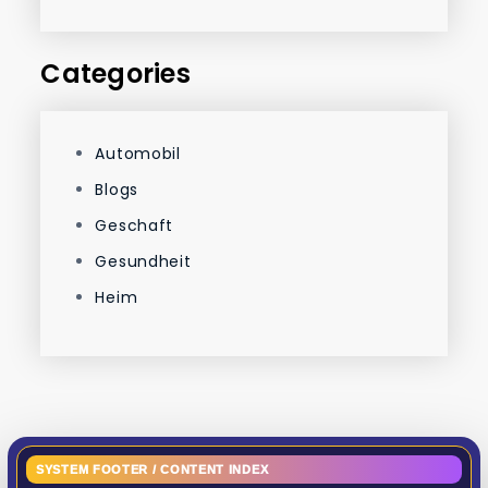
Categories
Automobil
Blogs
Geschaft
Gesundheit
Heim
SYSTEM FOOTER / CONTENT INDEX