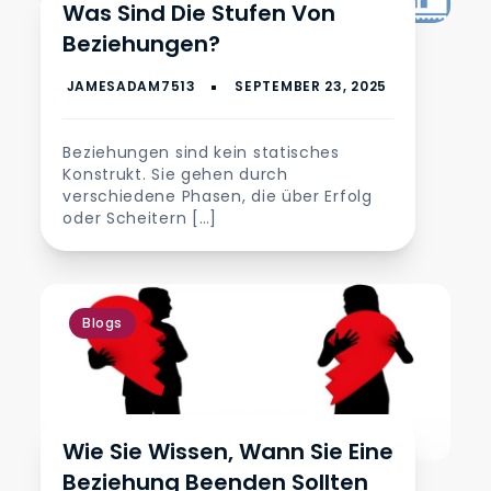
Was Sind Die Stufen Von
Beziehungen?
Beziehungen sind kein statisches
Konstrukt. Sie gehen durch
verschiedene Phasen, die über Erfolg
oder Scheitern […]
Blogs
Wie Sie Wissen, Wann Sie Eine
Beziehung Beenden Sollten