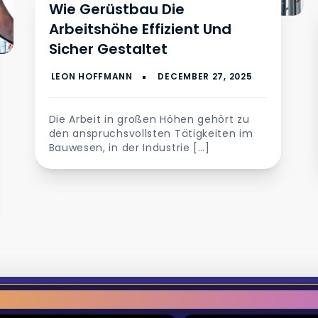
Wie Gerüstbau Die
Arbeitshöhe Effizient Und
Sicher Gestaltet
Die Arbeit in großen Höhen gehört zu
den anspruchsvollsten Tätigkeiten im
Bauwesen, in der Industrie […]