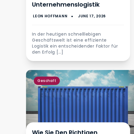
Unternehmenslogistik
In der heutigen schnelllebigen
Geschäftswelt ist eine effiziente
Logistik ein entscheidender Faktor für
den Erfolg […]
Geschaft
Wie Sie Den Richtigen