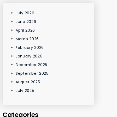
July 2026
June 2026
April 2026
March 2026
February 2026
January 2026
December 2025
September 2025
August 2025
July 2025
Categories