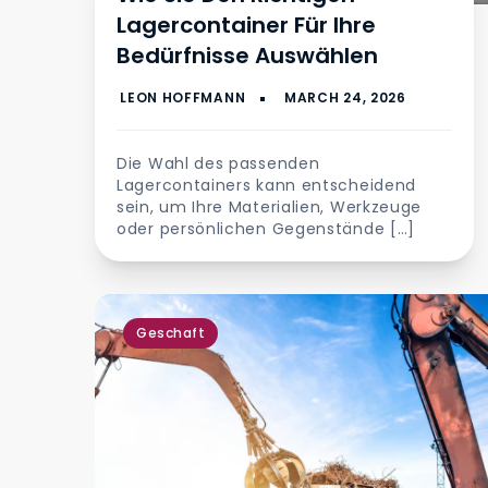
Lagercontainer Für Ihre
Bedürfnisse Auswählen
Die Wahl des passenden
Lagercontainers kann entscheidend
sein, um Ihre Materialien, Werkzeuge
oder persönlichen Gegenstände […]
Geschaft