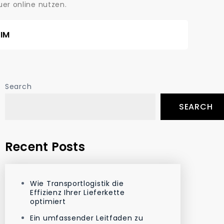
er online nutzen.
EIM
Search
SEARCH
Recent Posts
Wie Transportlogistik die
Effizienz Ihrer Lieferkette
optimiert
Ein umfassender Leitfaden zu