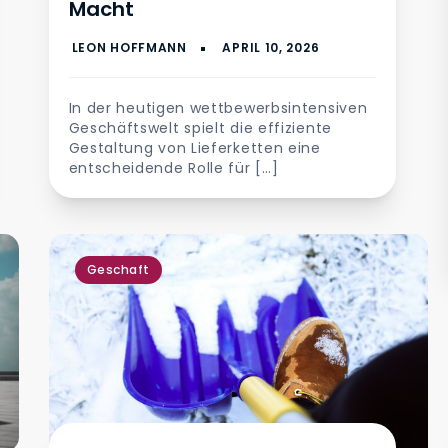
Macht
In der heutigen wettbewerbsintensiven
Geschäftswelt spielt die effiziente
Gestaltung von Lieferketten eine
entscheidende Rolle für […]
Geschaft