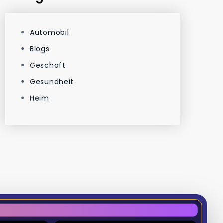
Automobil
Blogs
Geschaft
Gesundheit
Heim