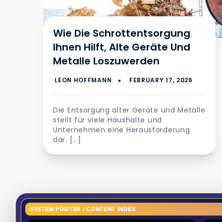
Wie Die Schrottentsorgung
Ihnen Hilft, Alte Geräte Und
Metalle Loszuwerden
Die Entsorgung alter Geräte und Metalle
stellt für viele Haushalte und
Unternehmen eine Herausforderung
dar. […]
SYSTEM FOOTER / CONTENT INDEX