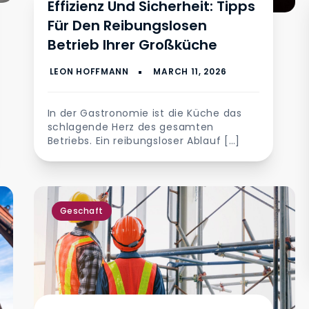
Effizienz Und Sicherheit: Tipps
Für Den Reibungslosen
Betrieb Ihrer Großküche
In der Gastronomie ist die Küche das
schlagende Herz des gesamten
Betriebs. Ein reibungsloser Ablauf […]
Geschaft