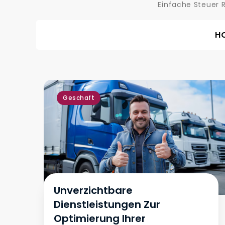
Einfache Steuer 
H
Geschaft
Unverzichtbare
Dienstleistungen Zur
Optimierung Ihrer