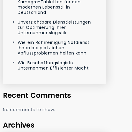
Kamagra-Tabletten für den
modernen Lebensstil in
Deutschland
Unverzichtbare Dienstleistungen
zur Optimierung Ihrer
Unternehmenslogistik
Wie ein Rohrreinigung Notdienst
Ihnen bei plötzlichen
Abflussproblemen helfen kann
Wie Beschaffungslogistik
Unternehmen Effizienter Macht
Recent Comments
No comments to show.
Archives