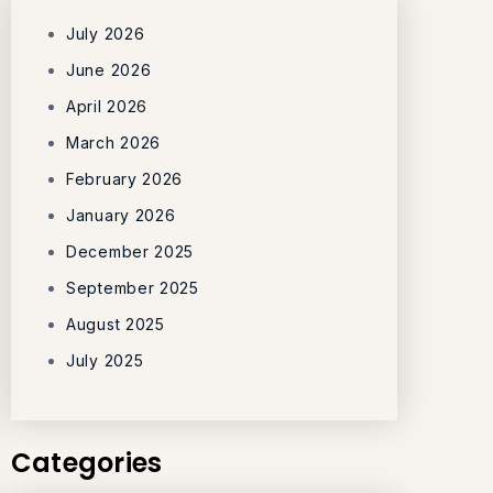
July 2026
June 2026
April 2026
March 2026
February 2026
January 2026
December 2025
September 2025
August 2025
July 2025
Categories