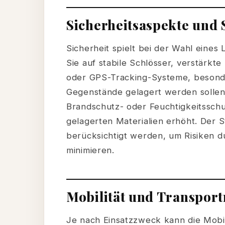
Sicherheitsaspekte und 
Sicherheit spielt bei der Wahl eines
Sie auf stabile Schlösser, verstärk
oder GPS-Tracking-Systeme, besond
Gegenstände gelagert werden sollen. 
Brandschutz- oder Feuchtigkeitsschu
gelagerten Materialien erhöht. Der S
berücksichtigt werden, um Risiken d
minimieren.
Mobilität und Transpor
Je nach Einsatzzweck kann die Mobil