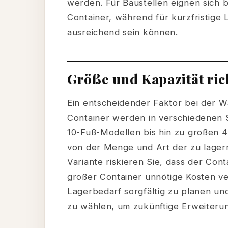
werden. Für Baustellen eignen sich b
Container, während für kurzfristige
ausreichend sein können.
Größe und Kapazität ric
Ein entscheidender Faktor bei der Wa
Container werden in verschiedenen
10-Fuß-Modellen bis hin zu großen 4
von der Menge und Art der zu lager
Variante riskieren Sie, dass der Cont
großer Container unnötige Kosten ve
Lagerbedarf sorgfältig zu planen un
zu wählen, um zukünftige Erweiteru