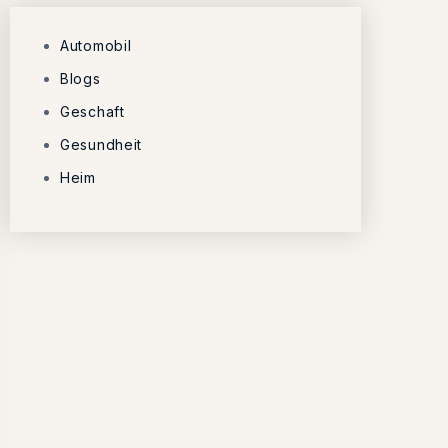
Automobil
Blogs
Geschaft
Gesundheit
Heim