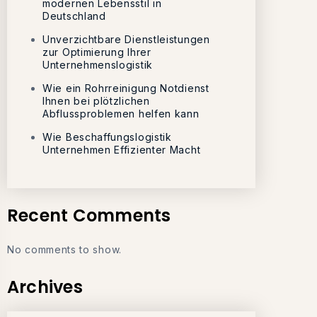
modernen Lebensstil in
Deutschland
Unverzichtbare Dienstleistungen
zur Optimierung Ihrer
Unternehmenslogistik
Wie ein Rohrreinigung Notdienst
Ihnen bei plötzlichen
Abflussproblemen helfen kann
Wie Beschaffungslogistik
Unternehmen Effizienter Macht
Recent Comments
No comments to show.
Archives