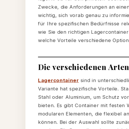
Zwecke, die Anforderungen an einen 
wichtig, sich vorab genau zu inform
für Ihre spezifischen Bedürfnisse rel
wie Sie den richtigen Lagercontaine
welche Vorteile verschiedene Option
Die verschiedenen Arte
Lagercontainer
sind in unterschiedl
Variante hat spezifische Vorteile. 
Stahl oder Aluminium, um Schutz vor
bieten. Es gibt Container mit festen
modularen Elementen, die flexibel 
können. Bei der Auswahl sollte zunä