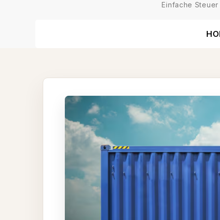
Einfache Steuer
HO