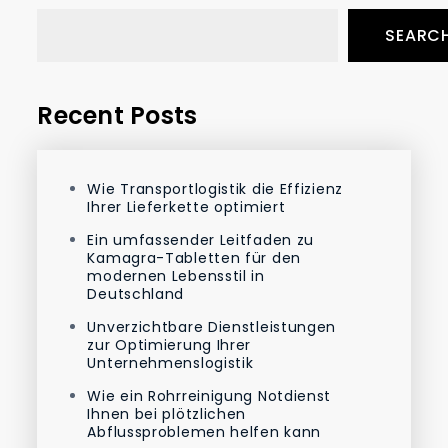
SEARC
Recent Posts
Wie Transportlogistik die Effizienz
Ihrer Lieferkette optimiert
Ein umfassender Leitfaden zu
Kamagra-Tabletten für den
modernen Lebensstil in
Deutschland
Unverzichtbare Dienstleistungen
zur Optimierung Ihrer
Unternehmenslogistik
Wie ein Rohrreinigung Notdienst
Ihnen bei plötzlichen
Abflussproblemen helfen kann