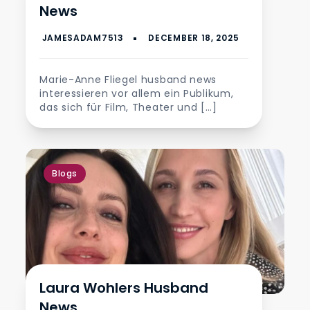
News
Marie-Anne Fliegel husband news
interessieren vor allem ein Publikum,
das sich für Film, Theater und […]
Blogs
Laura Wohlers Husband
News