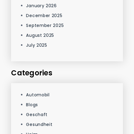
January 2026
December 2025
September 2025
August 2025
July 2025
Categories
Automobil
Blogs
Geschaft
Gesundheit