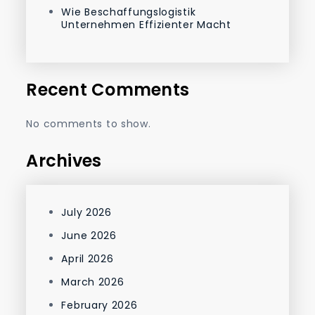
Wie Beschaffungslogistik
Unternehmen Effizienter Macht
Recent Comments
No comments to show.
Archives
July 2026
June 2026
April 2026
March 2026
February 2026