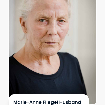
Marie-Anne Fliegel Husband