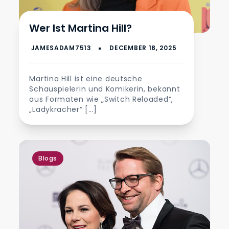
Wer Ist Martina Hill?
Martina Hill ist eine deutsche
Schauspielerin und Komikerin, bekannt
aus Formaten wie „Switch Reloaded“,
„Ladykracher“ […]
Blogs