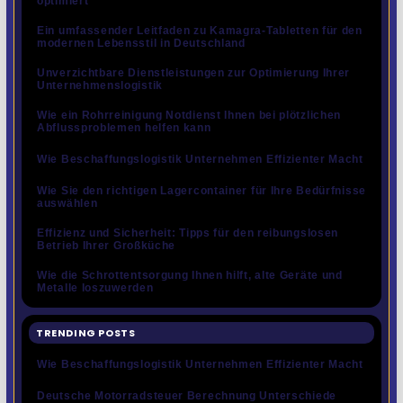
optimiert
Ein umfassender Leitfaden zu Kamagra-Tabletten für den
modernen Lebensstil in Deutschland
Unverzichtbare Dienstleistungen zur Optimierung Ihrer
Unternehmenslogistik
Wie ein Rohrreinigung Notdienst Ihnen bei plötzlichen
Abflussproblemen helfen kann
Wie Beschaffungslogistik Unternehmen Effizienter Macht
Wie Sie den richtigen Lagercontainer für Ihre Bedürfnisse
auswählen
Effizienz und Sicherheit: Tipps für den reibungslosen
Betrieb Ihrer Großküche
Wie die Schrottentsorgung Ihnen hilft, alte Geräte und
Metalle loszuwerden
TRENDING POSTS
Wie Beschaffungslogistik Unternehmen Effizienter Macht
Deutsche Motorradsteuer Berechnung Unterschiede