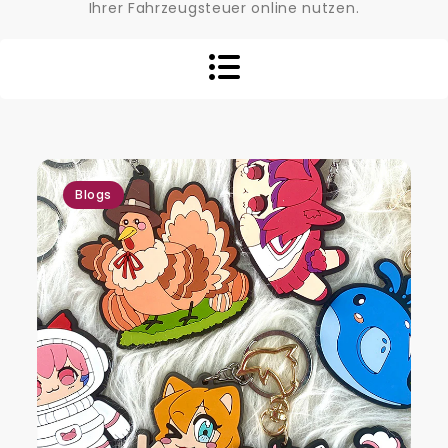
Ihrer Fahrzeugsteuer online nutzen.
Blogs