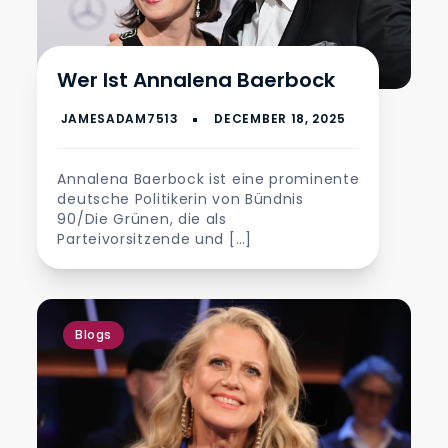
Wer Ist Annalena Baerbock
Annalena Baerbock ist eine prominente
deutsche Politikerin von Bündnis
90/Die Grünen, die als
Parteivorsitzende und […]
Blogs