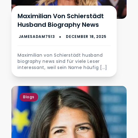
Maximilian Von Schierstädt
Husband Biography News
Maximilian von Schierstädt husband
biography news sind für viele Leser
interessant, weil sein Name häufig […]
Blogs