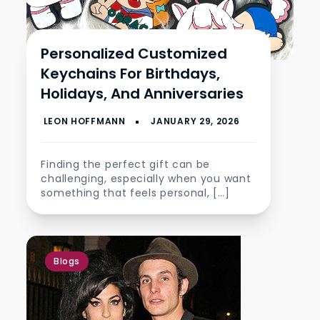
Personalized Customized
Keychains For Birthdays,
Holidays, And Anniversaries
Finding the perfect gift can be
challenging, especially when you want
something that feels personal, […]
Blogs