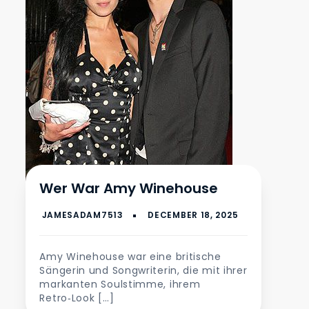
Wer War Amy Winehouse
Amy Winehouse war eine britische
Sängerin und Songwriterin, die mit ihrer
markanten Soulstimme, ihrem
Retro‑Look […]