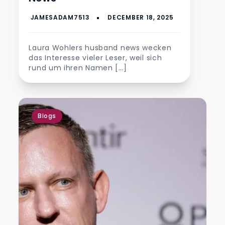
Laura Wohlers husband news wecken
das Interesse vieler Leser, weil sich
rund um ihren Namen […]
Blogs