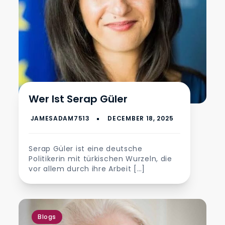
Wer Ist Serap Güler
Serap Güler ist eine deutsche
Politikerin mit türkischen Wurzeln, die
vor allem durch ihre Arbeit […]
Blogs