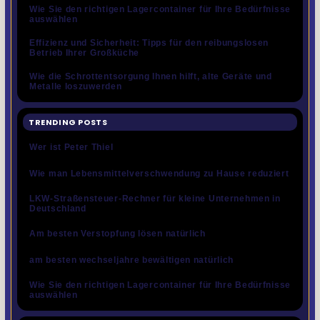
Wie Sie den richtigen Lagercontainer für Ihre Bedürfnisse
auswählen
Effizienz und Sicherheit: Tipps für den reibungslosen
Betrieb Ihrer Großküche
Wie die Schrottentsorgung Ihnen hilft, alte Geräte und
Metalle loszuwerden
TRENDING POSTS
Wer ist Peter Thiel
Wie man Lebensmittelverschwendung zu Hause reduziert
LKW-Straßensteuer-Rechner für kleine Unternehmen in
Deutschland
Am besten Verstopfung lösen natürlich
am besten wechseljahre bewältigen natürlich
Wie Sie den richtigen Lagercontainer für Ihre Bedürfnisse
auswählen