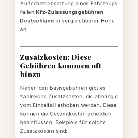
Außerbetriebsetzung eines Fahrzeugs
fallen
Kfz-Zulassungsgebühren
Deutschland
in vergleichbarer Höhe
an.
Zusatzkosten: Diese
Gebühren kommen oft
hinzu
Neben den Basisgebühren gibt es
zahlreiche Zusatzkosten, die abhängig
vom Einzelfall erhoben werden. Diese
können die Gesamtkosten erheblich
beeinflussen. Beispiele für solche
Zusatzkosten sind: