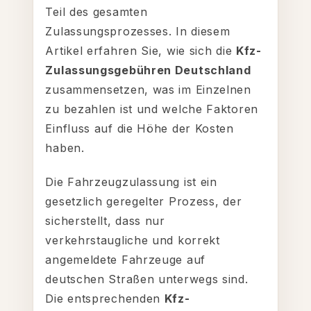
Teil des gesamten
Zulassungsprozesses. In diesem
Artikel erfahren Sie, wie sich die
Kfz-
Zulassungsgebühren Deutschland
zusammensetzen, was im Einzelnen
zu bezahlen ist und welche Faktoren
Einfluss auf die Höhe der Kosten
haben.
Die Fahrzeugzulassung ist ein
gesetzlich geregelter Prozess, der
sicherstellt, dass nur
verkehrstaugliche und korrekt
angemeldete Fahrzeuge auf
deutschen Straßen unterwegs sind.
Die entsprechenden
Kfz-