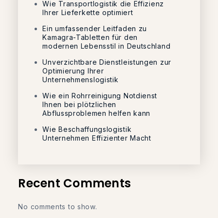
Wie Transportlogistik die Effizienz
Ihrer Lieferkette optimiert
Ein umfassender Leitfaden zu
Kamagra-Tabletten für den
modernen Lebensstil in Deutschland
Unverzichtbare Dienstleistungen zur
Optimierung Ihrer
Unternehmenslogistik
Wie ein Rohrreinigung Notdienst
Ihnen bei plötzlichen
Abflussproblemen helfen kann
Wie Beschaffungslogistik
Unternehmen Effizienter Macht
Recent Comments
No comments to show.