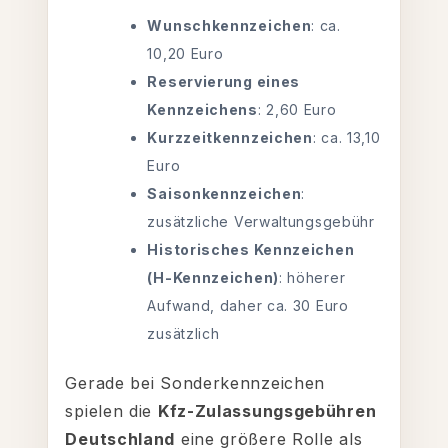
Wunschkennzeichen
: ca.
10,20 Euro
Reservierung eines
Kennzeichens
: 2,60 Euro
Kurzzeitkennzeichen
: ca. 13,10
Euro
Saisonkennzeichen
:
zusätzliche Verwaltungsgebühr
Historisches Kennzeichen
(H-Kennzeichen)
: höherer
Aufwand, daher ca. 30 Euro
zusätzlich
Gerade bei Sonderkennzeichen
spielen die
Kfz-Zulassungsgebühren
Deutschland
eine größere Rolle als