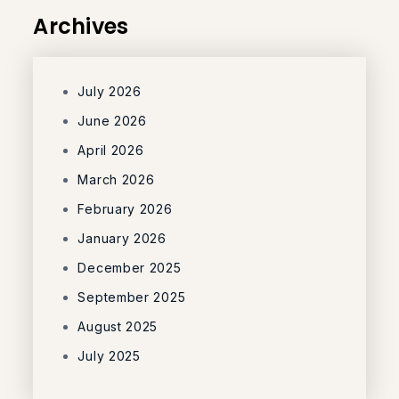
Archives
July 2026
June 2026
April 2026
March 2026
February 2026
January 2026
December 2025
September 2025
August 2025
July 2025