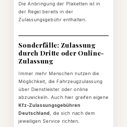
Die Anbringung der Plaketten ist in
der Regel bereits in der
Zulassungsgebühr enthalten.
Sonderfälle: Zulassung
durch Dritte oder Online-
Zulassung
Immer mehr Menschen nutzen die
Möglichkeit, die Fahrzeugzulassung
über Dienstleister oder online
abzuwickeln. Auch hier greifen eigene
Kfz-Zulassungsgebühren
Deutschland
, die sich nach dem
jeweiligen Service richten.