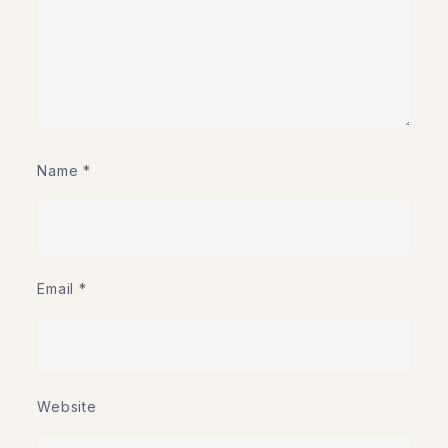
Name
*
Email
*
Website