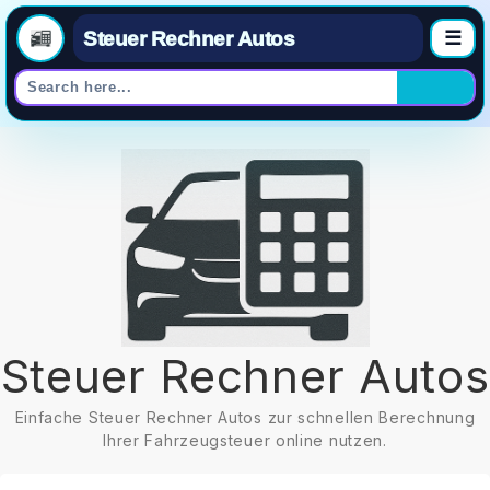
Steuer Rechner Autos
☰
Skip
to
content
Steuer Rechner Autos
Einfache Steuer Rechner Autos zur schnellen Berechnung
Ihrer Fahrzeugsteuer online nutzen.