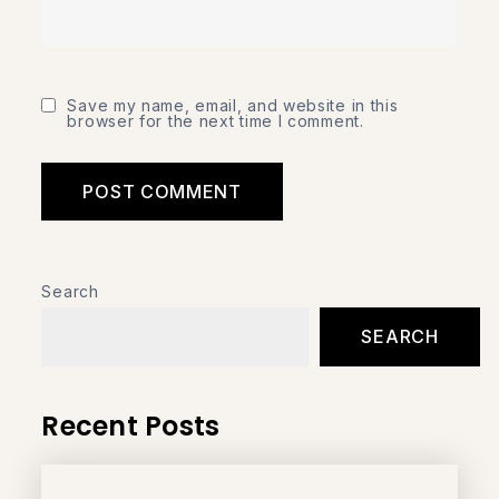
Save my name, email, and website in this
browser for the next time I comment.
Search
SEARCH
Recent Posts