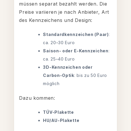
müssen separat bezahlt werden. Die
Preise variieren je nach Anbieter, Art
des Kennzeichens und Design:
Standardkennzeichen (Paar)
:
ca. 20–30 Euro
Saison- oder E-Kennzeichen
:
ca. 25–40 Euro
3D-Kennzeichen oder
Carbon-Optik
: bis zu 50 Euro
möglich
Dazu kommen:
TÜV-Plakette
HU/AU-Plakette