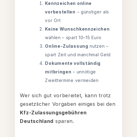
Kennzeichen online
vorbestellen
– günstiger als
vor Ort
Keine Wunschkennzeichen
wählen – spart 10–15 Euro
Online-Zulassung
nutzen –
spart Zeit und manchmal Geld
Dokumente vollständig
mitbringen
– unnötige
Zweittermine vermeiden
Wer sich gut vorbereitet, kann trotz
gesetzlicher Vorgaben einiges bei den
Kfz-Zulassungsgebühren
Deutschland
sparen.