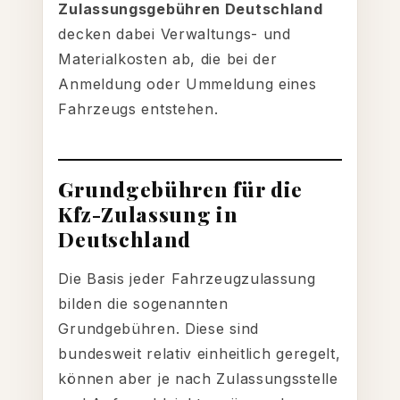
Zulassungsgebühren Deutschland
decken dabei Verwaltungs- und
Materialkosten ab, die bei der
Anmeldung oder Ummeldung eines
Fahrzeugs entstehen.
Grundgebühren für die
Kfz-Zulassung in
Deutschland
Die Basis jeder Fahrzeugzulassung
bilden die sogenannten
Grundgebühren. Diese sind
bundesweit relativ einheitlich geregelt,
können aber je nach Zulassungsstelle