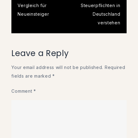
navigation
Vergleich für
Steuerpflichten in
Neueinsteiger
Deutschland
verstehen
Leave a Reply
Your email address will not be published.
Required
fields are marked
*
Comment
*