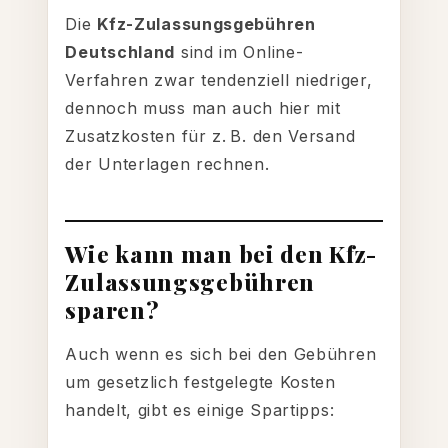
Die
Kfz-Zulassungsgebühren
Deutschland
sind im Online-
Verfahren zwar tendenziell niedriger,
dennoch muss man auch hier mit
Zusatzkosten für z. B. den Versand
der Unterlagen rechnen.
Wie kann man bei den Kfz-
Zulassungsgebühren
sparen?
Auch wenn es sich bei den Gebühren
um gesetzlich festgelegte Kosten
handelt, gibt es einige Spartipps: