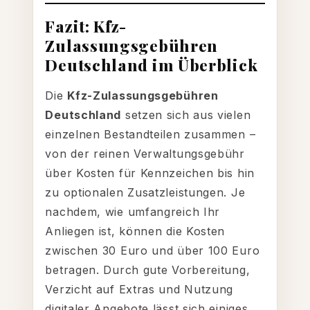
Fazit: Kfz-
Zulassungsgebühren
Deutschland im Überblick
Die
Kfz-Zulassungsgebühren
Deutschland
setzen sich aus vielen
einzelnen Bestandteilen zusammen –
von der reinen Verwaltungsgebühr
über Kosten für Kennzeichen bis hin
zu optionalen Zusatzleistungen. Je
nachdem, wie umfangreich Ihr
Anliegen ist, können die Kosten
zwischen 30 Euro und über 100 Euro
betragen. Durch gute Vorbereitung,
Verzicht auf Extras und Nutzung
digitaler Angebote lässt sich einiges