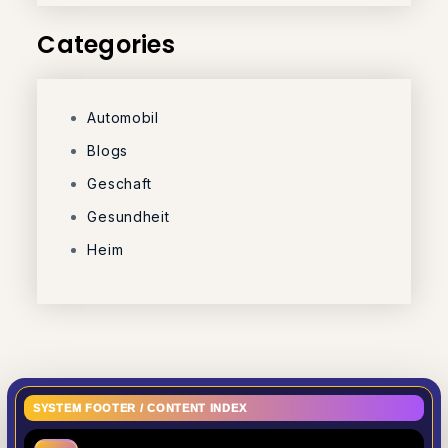
Categories
Automobil
Blogs
Geschaft
Gesundheit
Heim
SYSTEM FOOTER / CONTENT INDEX