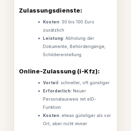
Zulassungsdienste:
Kosten
: 30 bis 100 Euro
zusätzlich
Leistung
: Abholung der
Dokumente, Behördengänge,
Schildererstellung
Online-Zulassung (i-Kfz):
Vorteil
: schneller, oft günstiger
Erforderlich
: Neuer
Personalausweis mit eID-
Funktion
Kosten
: etwas günstiger als vor
Ort, aber nicht immer