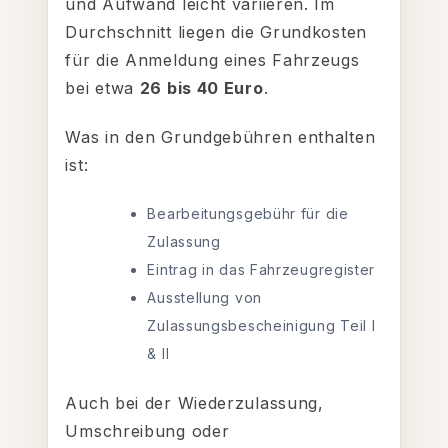
und Aufwand leicht variieren. Im
Durchschnitt liegen die Grundkosten
für die Anmeldung eines Fahrzeugs
bei etwa
26 bis 40 Euro
.
Was in den Grundgebühren enthalten
ist:
Bearbeitungsgebühr für die
Zulassung
Eintrag in das Fahrzeugregister
Ausstellung von
Zulassungsbescheinigung Teil I
& II
Auch bei der Wiederzulassung,
Umschreibung oder