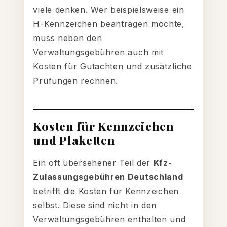
viele denken. Wer beispielsweise ein
H-Kennzeichen beantragen möchte,
muss neben den
Verwaltungsgebühren auch mit
Kosten für Gutachten und zusätzliche
Prüfungen rechnen.
Kosten für Kennzeichen
und Plaketten
Ein oft übersehener Teil der
Kfz-
Zulassungsgebühren Deutschland
betrifft die Kosten für Kennzeichen
selbst. Diese sind nicht in den
Verwaltungsgebühren enthalten und