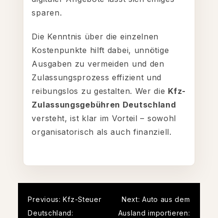
sparen.
Die Kenntnis über die einzelnen
Kostenpunkte hilft dabei, unnötige
Ausgaben zu vermeiden und den
Zulassungsprozess effizient und
reibungslos zu gestalten. Wer die
Kfz-
Zulassungsgebühren Deutschland
versteht, ist klar im Vorteil – sowohl
organisatorisch als auch finanziell.
Post
Previous:
Kfz-Steuer
Next:
Auto aus dem
Deutschland:
Ausland importieren: