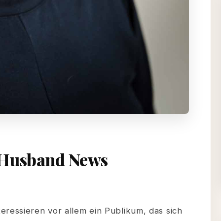
 Husband News
eressieren vor allem ein Publikum, das sich