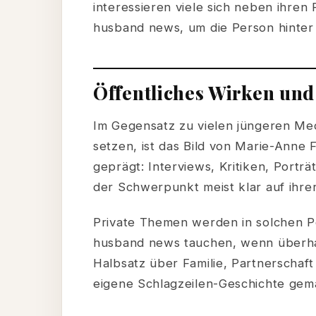
interessieren viele sich neben ihren
husband news, um die Person hinter
Öffentliches Wirken und
Im Gegensatz zu vielen jüngeren Med
setzen, ist das Bild von Marie-Anne 
geprägt: Interviews, Kritiken, Porträ
der Schwerpunkt meist klar auf ihrer
Private Themen werden in solchen Por
husband news tauchen, wenn überha
Halbsatz über Familie, Partnerschaf
eigene Schlagzeilen-Geschichte gem