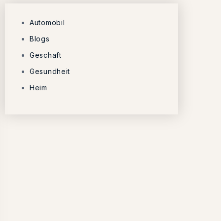
Automobil
Blogs
Geschaft
Gesundheit
Heim