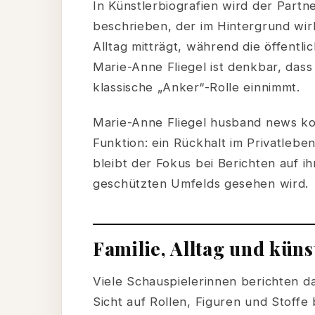
In Künstlerbiografien wird der Partne
beschrieben, der im Hintergrund wirk
Alltag mitträgt, während die öffentl
Marie-Anne Fliegel ist denkbar, dass
klassische „Anker“-Rolle einnimmt.
Marie-Anne Fliegel husband news kon
Funktion: ein Rückhalt im Privatlebe
bleibt der Fokus bei Berichten auf ih
geschützten Umfelds gesehen wird.
Familie, Alltag und küns
Viele Schauspielerinnen berichten da
Sicht auf Rollen, Figuren und Stoffe