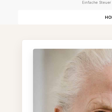
Einfache Steuer
HO