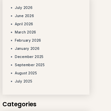
July 2026
June 2026
April 2026
March 2026
February 2026
January 2026
December 2025
September 2025
August 2025
July 2025
Categories