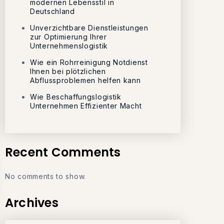
modernen Lebensstil in
Deutschland
Unverzichtbare Dienstleistungen
zur Optimierung Ihrer
Unternehmenslogistik
Wie ein Rohrreinigung Notdienst
Ihnen bei plötzlichen
Abflussproblemen helfen kann
Wie Beschaffungslogistik
Unternehmen Effizienter Macht
Recent Comments
No comments to show.
Archives