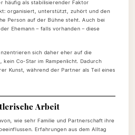
r häufig als stabilisierender Faktor
t: organisiert, unterstützt, zuhört und den
iche Person auf der Bühne steht. Auch bei
 der Ehemann – falls vorhanden – diese
zentrieren sich daher eher auf die
n, kein Co-Star im Rampenlicht. Dadurch
rer Kunst, während der Partner als Teil eines
tlerische Arbeit
von, wie sehr Familie und Partnerschaft ihre
 beeinflussen. Erfahrungen aus dem Alltag