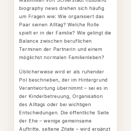
Maximilian von Schierstädt husband
biography news drehen sich häufig
um Fragen wie: Wie organisiert das
Paar seinen Alltag? Welche Rolle
spielt er in der Familie? Wie gelingt die
Balance zwischen beruflichen
Terminen der Partnerin und einem
möglichst normalen Familienleben?
Üblicherweise wird er als ruhender
Pol beschrieben, der im Hintergrund
Verantwortung übernimmt – sei es in
der Kinderbetreuung, Organisation
des Alltags oder bei wichtigen
Entscheidungen. Die öffentliche Seite
der Ehe – wenige gemeinsame
Auftritte, seltene Zitate – wird ergänzt