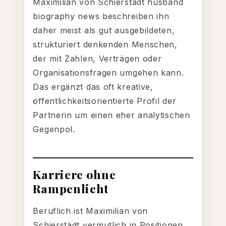
Maximilian von Schierstädt husband
biography news beschreiben ihn
daher meist als gut ausgebildeten,
strukturiert denkenden Menschen,
der mit Zahlen, Verträgen oder
Organisationsfragen umgehen kann.
Das ergänzt das oft kreative,
öffentlichkeitsorientierte Profil der
Partnerin um einen eher analytischen
Gegenpol.
Karriere ohne
Rampenlicht
Beruflich ist Maximilian von
Schierstädt vermutlich in Positionen