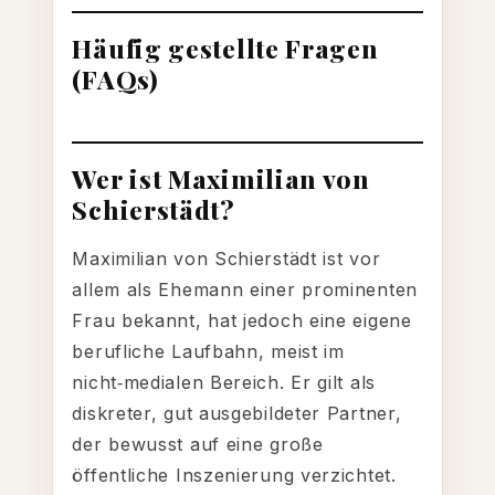
Häufig gestellte Fragen
(FAQs)
Wer ist Maximilian von
Schierstädt?
Maximilian von Schierstädt ist vor
allem als Ehemann einer prominenten
Frau bekannt, hat jedoch eine eigene
berufliche Laufbahn, meist im
nicht‑medialen Bereich. Er gilt als
diskreter, gut ausgebildeter Partner,
der bewusst auf eine große
öffentliche Inszenierung verzichtet.