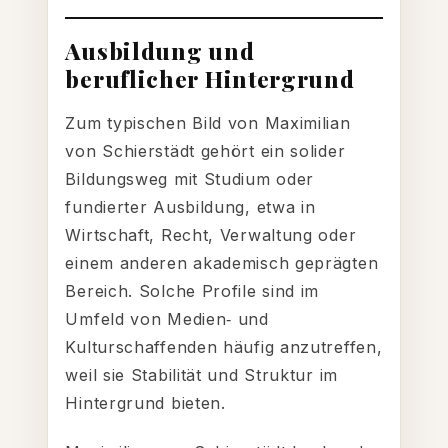
Ausbildung und
beruflicher Hintergrund
Zum typischen Bild von Maximilian
von Schierstädt gehört ein solider
Bildungsweg mit Studium oder
fundierter Ausbildung, etwa in
Wirtschaft, Recht, Verwaltung oder
einem anderen akademisch geprägten
Bereich. Solche Profile sind im
Umfeld von Medien‑ und
Kulturschaffenden häufig anzutreffen,
weil sie Stabilität und Struktur im
Hintergrund bieten.