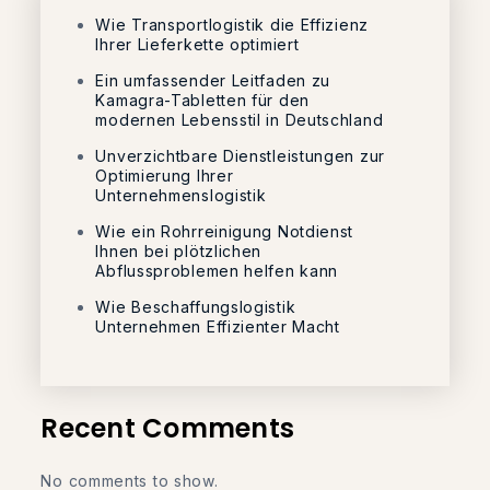
Wie Transportlogistik die Effizienz
Ihrer Lieferkette optimiert
Ein umfassender Leitfaden zu
Kamagra-Tabletten für den
modernen Lebensstil in Deutschland
Unverzichtbare Dienstleistungen zur
Optimierung Ihrer
Unternehmenslogistik
Wie ein Rohrreinigung Notdienst
Ihnen bei plötzlichen
Abflussproblemen helfen kann
Wie Beschaffungslogistik
Unternehmen Effizienter Macht
Recent Comments
No comments to show.