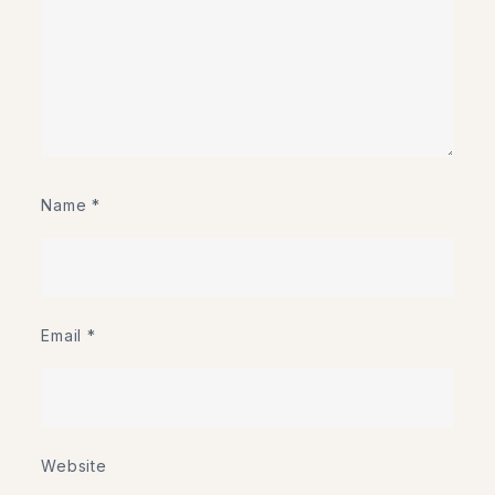
Name
*
Email
*
Website