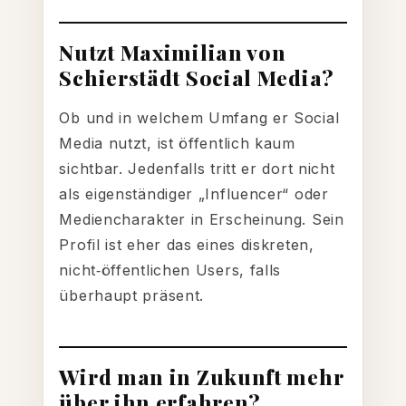
Nutzt Maximilian von
Schierstädt Social Media?
Ob und in welchem Umfang er Social
Media nutzt, ist öffentlich kaum
sichtbar. Jedenfalls tritt er dort nicht
als eigenständiger „Influencer“ oder
Mediencharakter in Erscheinung. Sein
Profil ist eher das eines diskreten,
nicht‑öffentlichen Users, falls
überhaupt präsent.
Wird man in Zukunft mehr
über ihn erfahren?