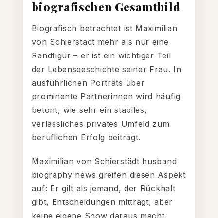
biografischen Gesamtbild
Biografisch betrachtet ist Maximilian
von Schierstädt mehr als nur eine
Randfigur – er ist ein wichtiger Teil
der Lebensgeschichte seiner Frau. In
ausführlichen Porträts über
prominente Partnerinnen wird häufig
betont, wie sehr ein stabiles,
verlässliches privates Umfeld zum
beruflichen Erfolg beiträgt.
Maximilian von Schierstädt husband
biography news greifen diesen Aspekt
auf: Er gilt als jemand, der Rückhalt
gibt, Entscheidungen mitträgt, aber
keine eigene Show daraus macht.