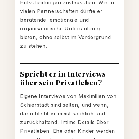
Entscheidungen austauschen. Wie in
vielen Partnerschaften dürfte er
beratende, emotionale und
organisatorische Unterstützung
bieten, ohne selbst im Vordergrund
zu stehen.
Spricht er in Interviews
über sein Privatleben?
Eigene Interviews von Maximilian von
Schierstädt sind selten, und wenn,
dann bleibt er meist sachlich und
zurückhaltend. Intime Details über
Privatleben, Ehe oder Kinder werden