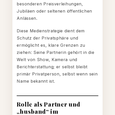
besonderen Preisverleihungen,
Jubiläen oder seltenen öffentlichen
Anlässen.
Diese Medienstrategie dient dem
Schutz der Privatsphäre und
ermöglicht es, klare Grenzen zu
ziehen: Seine Partnerin gehört in die
Welt von Show, Kamera und
Berichterstattung; er selbst bleibt
primär Privatperson, selbst wenn sein
Name bekannt ist.
Rolle als Partner und
„husband“ im