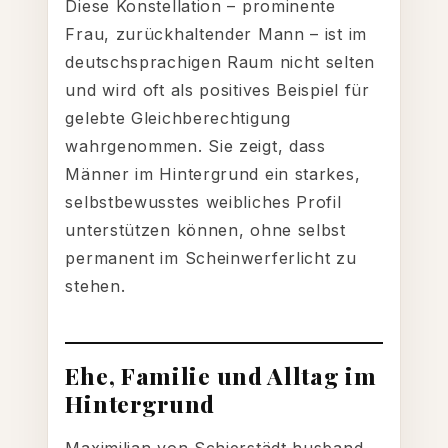
Diese Konstellation – prominente
Frau, zurückhaltender Mann – ist im
deutschsprachigen Raum nicht selten
und wird oft als positives Beispiel für
gelebte Gleichberechtigung
wahrgenommen. Sie zeigt, dass
Männer im Hintergrund ein starkes,
selbstbewusstes weibliches Profil
unterstützen können, ohne selbst
permanent im Scheinwerferlicht zu
stehen.
Ehe, Familie und Alltag im
Hintergrund