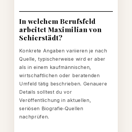
In welchem Berufsfeld
arbeitet Maximilian von
Schierstädt?
Konkrete Angaben variieren je nach
Quelle, typischerweise wird er aber
als in einem kaufmännischen,
wirtschaftlichen oder beratenden
Umfeld tätig beschrieben. Genauere
Details solltest du vor
Veröffentlichung in aktuellen,
seriösen Biografie‑Quellen
nachprüfen.