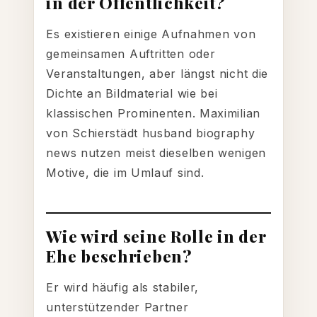
in der Öffentlichkeit?
Es existieren einige Aufnahmen von
gemeinsamen Auftritten oder
Veranstaltungen, aber längst nicht die
Dichte an Bildmaterial wie bei
klassischen Prominenten. Maximilian
von Schierstädt husband biography
news nutzen meist dieselben wenigen
Motive, die im Umlauf sind.
Wie wird seine Rolle in der
Ehe beschrieben?
Er wird häufig als stabiler,
unterstützender Partner