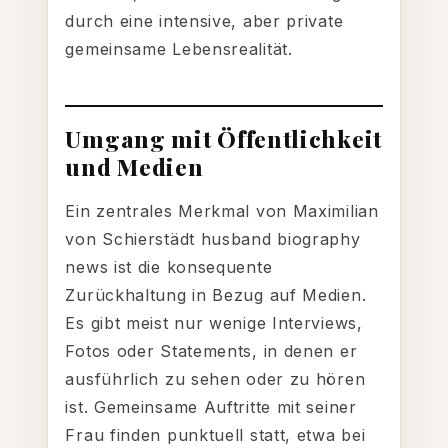
durch eine intensive, aber private
gemeinsame Lebensrealität.
Umgang mit Öffentlichkeit
und Medien
Ein zentrales Merkmal von Maximilian
von Schierstädt husband biography
news ist die konsequente
Zurückhaltung in Bezug auf Medien.
Es gibt meist nur wenige Interviews,
Fotos oder Statements, in denen er
ausführlich zu sehen oder zu hören
ist. Gemeinsame Auftritte mit seiner
Frau finden punktuell statt, etwa bei