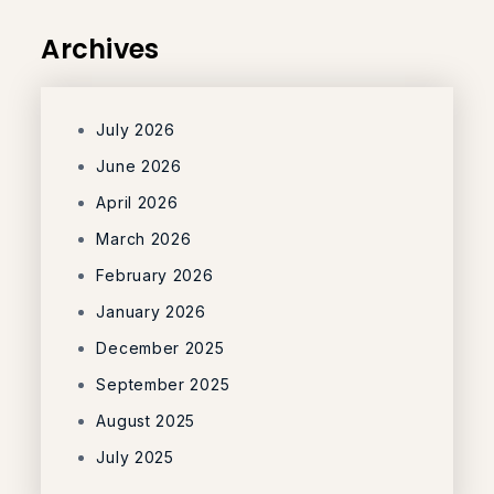
Archives
July 2026
June 2026
April 2026
March 2026
February 2026
January 2026
December 2025
September 2025
August 2025
July 2025