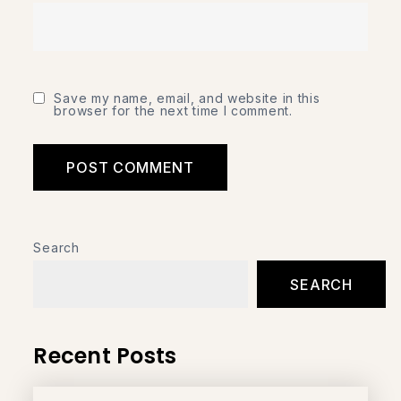
Save my name, email, and website in this
browser for the next time I comment.
Search
SEARCH
Recent Posts