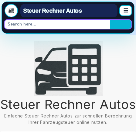
Steuer Rechner Autos
☰
Skip
to
content
Steuer Rechner Autos
Einfache Steuer Rechner Autos zur schnellen Berechnung
Ihrer Fahrzeugsteuer online nutzen.