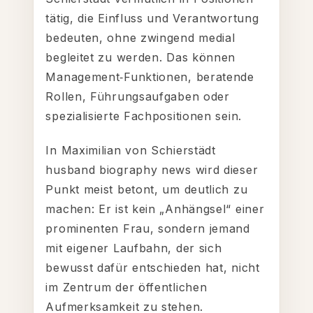
tätig, die Einfluss und Verantwortung
bedeuten, ohne zwingend medial
begleitet zu werden. Das können
Management‑Funktionen, beratende
Rollen, Führungsaufgaben oder
spezialisierte Fachpositionen sein.
In Maximilian von Schierstädt
husband biography news wird dieser
Punkt meist betont, um deutlich zu
machen: Er ist kein „Anhängsel“ einer
prominenten Frau, sondern jemand
mit eigener Laufbahn, der sich
bewusst dafür entschieden hat, nicht
im Zentrum der öffentlichen
Aufmerksamkeit zu stehen.