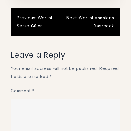
Post
Previous:
Wer ist
Next:
Wer ist Annalena
Serap Güler
Baerbock
navigation
Leave a Reply
Your email address will not be published.
Required
fields are marked
*
Comment
*