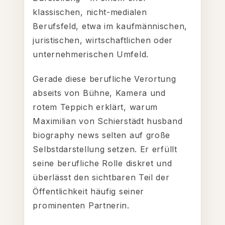
klassischen, nicht-medialen
Berufsfeld, etwa im kaufmännischen,
juristischen, wirtschaftlichen oder
unternehmerischen Umfeld.
Gerade diese berufliche Verortung
abseits von Bühne, Kamera und
rotem Teppich erklärt, warum
Maximilian von Schierstädt husband
biography news selten auf große
Selbstdarstellung setzen. Er erfüllt
seine berufliche Rolle diskret und
überlässt den sichtbaren Teil der
Öffentlichkeit häufig seiner
prominenten Partnerin.