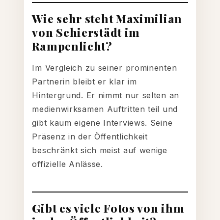
Wie sehr steht Maximilian
von Schierstädt im
Rampenlicht?
Im Vergleich zu seiner prominenten
Partnerin bleibt er klar im
Hintergrund. Er nimmt nur selten an
medienwirksamen Auftritten teil und
gibt kaum eigene Interviews. Seine
Präsenz in der Öffentlichkeit
beschränkt sich meist auf wenige
offizielle Anlässe.
Gibt es viele Fotos von ihm