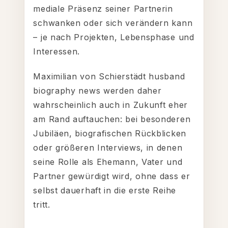
mediale Präsenz seiner Partnerin
schwanken oder sich verändern kann
– je nach Projekten, Lebensphase und
Interessen.
Maximilian von Schierstädt husband
biography news werden daher
wahrscheinlich auch in Zukunft eher
am Rand auftauchen: bei besonderen
Jubiläen, biografischen Rückblicken
oder größeren Interviews, in denen
seine Rolle als Ehemann, Vater und
Partner gewürdigt wird, ohne dass er
selbst dauerhaft in die erste Reihe
tritt.