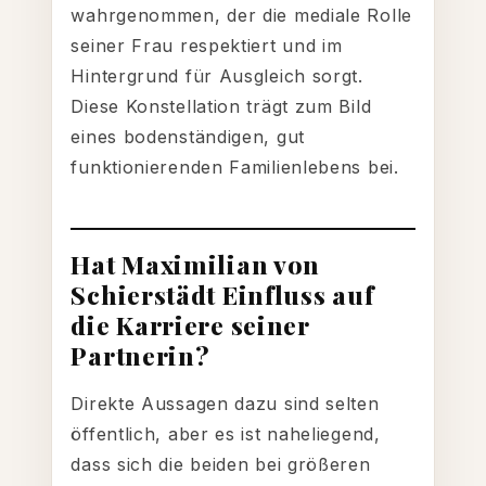
wahrgenommen, der die mediale Rolle
seiner Frau respektiert und im
Hintergrund für Ausgleich sorgt.
Diese Konstellation trägt zum Bild
eines bodenständigen, gut
funktionierenden Familienlebens bei.
Hat Maximilian von
Schierstädt Einfluss auf
die Karriere seiner
Partnerin?
Direkte Aussagen dazu sind selten
öffentlich, aber es ist naheliegend,
dass sich die beiden bei größeren