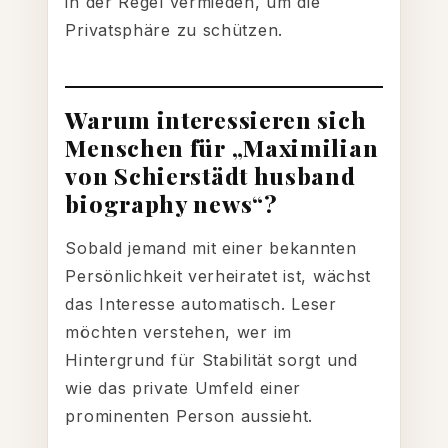
in der Regel vermieden, um die
Privatsphäre zu schützen.
Warum interessieren sich
Menschen für „Maximilian
von Schierstädt husband
biography news“?
Sobald jemand mit einer bekannten
Persönlichkeit verheiratet ist, wächst
das Interesse automatisch. Leser
möchten verstehen, wer im
Hintergrund für Stabilität sorgt und
wie das private Umfeld einer
prominenten Person aussieht.