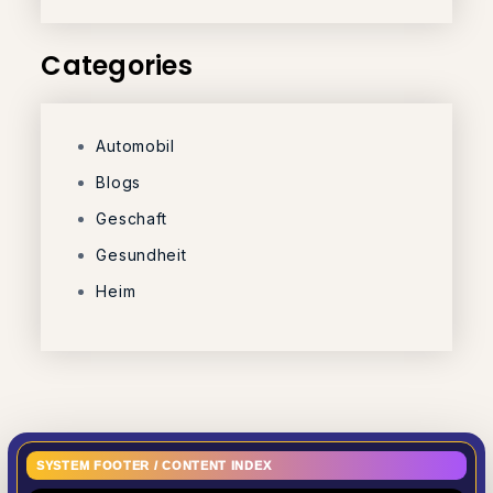
Categories
Automobil
Blogs
Geschaft
Gesundheit
Heim
SYSTEM FOOTER / CONTENT INDEX