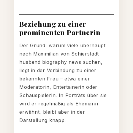
Beziehung zu einer
prominenten Partnerin
Der Grund, warum viele überhaupt
nach Maximilian von Schierstädt
husband biography news suchen,
liegt in der Verbindung zu einer
bekannten Frau – etwa einer
Moderatorin, Entertainerin oder
Schauspielerin. In Porträts über sie
wird er regelmäßig als Ehemann
erwähnt, bleibt aber in der
Darstellung knapp.