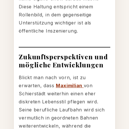
Diese Haltung entspricht einem
Rollenbild, in dem gegenseitige
Unterstützung wichtiger ist als
öffentliche Inszenierung.
Zukunftsperspektiven und
mögliche Entwicklungen
Blickt man nach vorn, ist zu
erwarten, dass
Maximilian
von
Schierstädt weiterhin einen eher
diskreten Lebensstil pflegen wird.
Seine berufliche Laufbahn wird sich
vermutlich in geordneten Bahnen
weiterentwickeln, während die