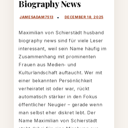
Biography News
biography
news
Maximilian von Schierstädt husband
biography news sind für viele Leser
interessant, weil sein Name häufig im
Zusammenhang mit prominenten
Frauen aus Medien‑ und
Kulturlandschaft auftaucht. Wer mit
einer bekannten Persönlichkeit
verheiratet ist oder war, rückt
automatisch stärker in den Fokus
öffentlicher Neugier – gerade wenn
man selbst eher diskret lebt. Der
Name Maximilian von Schierstädt