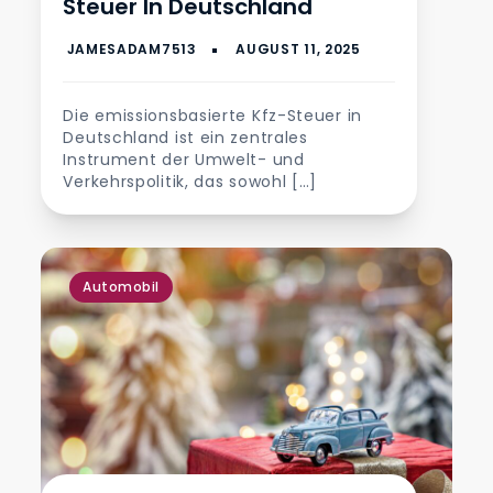
Steuer In Deutschland
Die emissionsbasierte Kfz-Steuer in
Deutschland ist ein zentrales
Instrument der Umwelt- und
Verkehrspolitik, das sowohl […]
Automobil