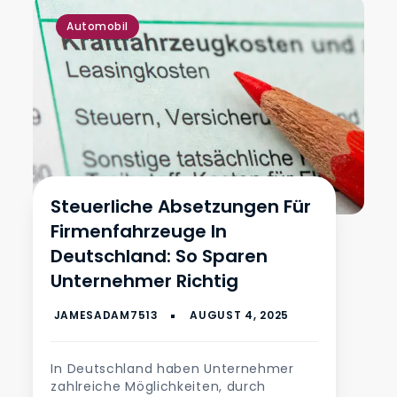
Automobil
Steuerliche Absetzungen Für
Firmenfahrzeuge In
Deutschland: So Sparen
Unternehmer Richtig
In Deutschland haben Unternehmer
zahlreiche Möglichkeiten, durch