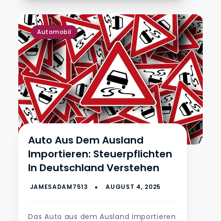
Automobil
Auto Aus Dem Ausland
Importieren: Steuerpflichten
In Deutschland Verstehen
Das Auto aus dem Ausland importieren