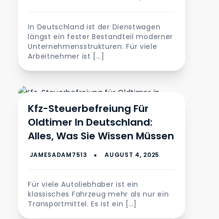
In Deutschland ist der Dienstwagen
längst ein fester Bestandteil moderner
Unternehmensstrukturen. Für viele
Arbeitnehmer ist […]
Automobil
Kfz-Steuerbefreiung Für
Oldtimer In Deutschland:
Alles, Was Sie Wissen Müssen
Für viele Autoliebhaber ist ein
klassisches Fahrzeug mehr als nur ein
Transportmittel. Es ist ein […]