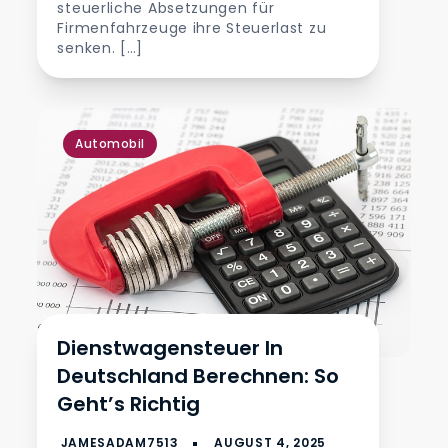
steuerliche Absetzungen für
Firmenfahrzeuge ihre Steuerlast zu
senken. […]
Automobil
Dienstwagensteuer In
Deutschland Berechnen: So
Geht’s Richtig