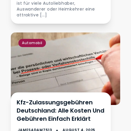
ist für viele Autoliebhaber,
Auswanderer oder Heimkehrer eine
attraktive […]
Automobil
Kfz-Zulassungsgebühren
Deutschland: Alle Kosten Und
Gebühren Einfach Erklärt