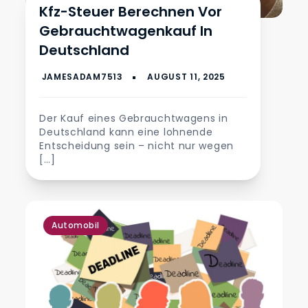
Kfz-Steuer Berechnen Vor
Gebrauchtwagenkauf In
Deutschland
Der Kauf eines Gebrauchtwagens in
Deutschland kann eine lohnende
Entscheidung sein – nicht nur wegen
[…]
Automobil