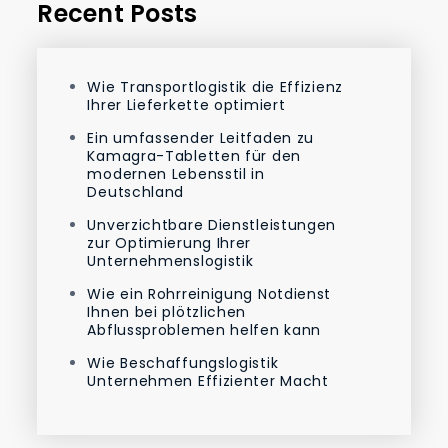
Recent Posts
Wie Transportlogistik die Effizienz
Ihrer Lieferkette optimiert
Ein umfassender Leitfaden zu
Kamagra-Tabletten für den
modernen Lebensstil in
Deutschland
Unverzichtbare Dienstleistungen
zur Optimierung Ihrer
Unternehmenslogistik
Wie ein Rohrreinigung Notdienst
Ihnen bei plötzlichen
Abflussproblemen helfen kann
Wie Beschaffungslogistik
Unternehmen Effizienter Macht