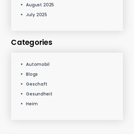
August 2025
July 2025
Categories
Automobil
Blogs
Geschaft
Gesundheit
Heim