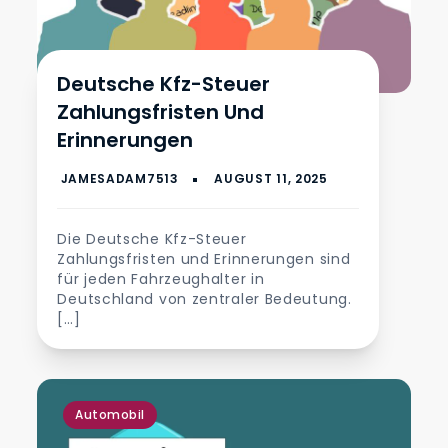
Deutsche Kfz-Steuer
Zahlungsfristen Und
Erinnerungen
Die Deutsche Kfz-Steuer
Zahlungsfristen und Erinnerungen sind
für jeden Fahrzeughalter in
Deutschland von zentraler Bedeutung.
[…]
Automobil