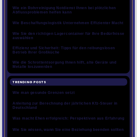
Wie ein Rohrreinigung Notdienst Ihnen bei plötzlichen
Abflussproblemen helfen kann
Wie Beschaffungslogistik Unternehmen Effizienter Macht
Wie Sie den richtigen Lagercontainer für Ihre Bedürfnisse
auswählen
Effizienz und Sicherheit: Tipps für den reibungslosen
Betrieb Ihrer Großküche
Wie die Schrottentsorgung Ihnen hilft, alte Geräte und
Metalle loszuwerden
TRENDING POSTS
Wie man gesunde Grenzen setzt
Anleitung zur Berechnung der jährlichen Kfz-Steuer in
Deutschland
Was macht Ehen erfolgreich: Perspektiven aus Erfahrung
Wie Sie wissen, wann Sie eine Beziehung beenden sollten