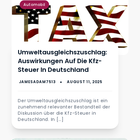
Automobil
Umweltausgleichszuschlag:
Auswirkungen Auf Die Kfz-
Steuer In Deutschland
Der Umweltausgleichszuschlag ist ein
zunehmend relevanter Bestandteil der
Diskussion über die Kfz-Steuer in
Deutschland. In […]