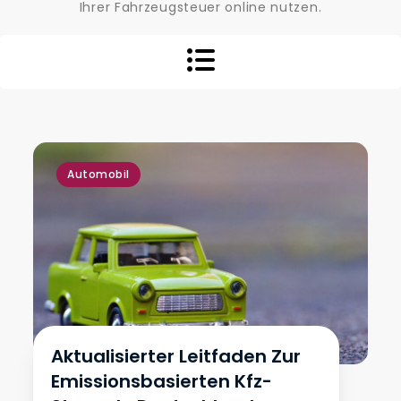
Ihrer Fahrzeugsteuer online nutzen.
Automobil
Aktualisierter Leitfaden Zur
Emissionsbasierten Kfz-