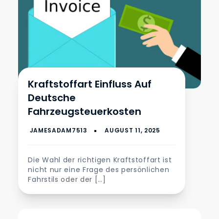
Kraftstoffart Einfluss Auf
Deutsche
Fahrzeugsteuerkosten
Die Wahl der richtigen Kraftstoffart ist
nicht nur eine Frage des persönlichen
Fahrstils oder der […]