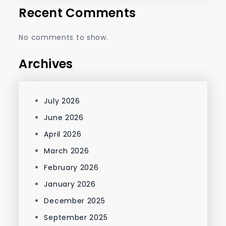
Recent Comments
No comments to show.
Archives
July 2026
June 2026
April 2026
March 2026
February 2026
January 2026
December 2025
September 2025