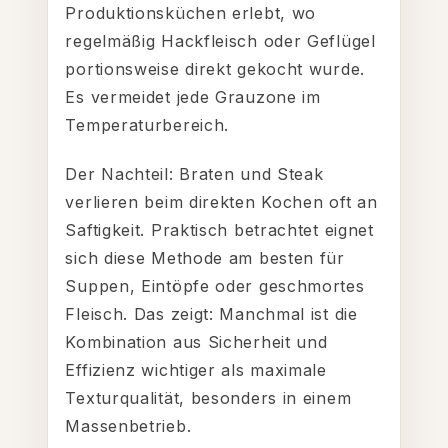
Produktionsküchen erlebt, wo
regelmäßig Hackfleisch oder Geflügel
portionsweise direkt gekocht wurde.
Es vermeidet jede Grauzone im
Temperaturbereich.
Der Nachteil: Braten und Steak
verlieren beim direkten Kochen oft an
Saftigkeit. Praktisch betrachtet eignet
sich diese Methode am besten für
Suppen, Eintöpfe oder geschmortes
Fleisch. Das zeigt: Manchmal ist die
Kombination aus Sicherheit und
Effizienz wichtiger als maximale
Texturqualität, besonders in einem
Massenbetrieb.