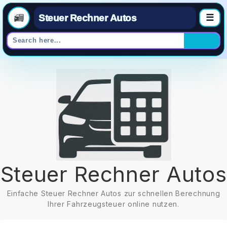
Steuer Rechner Autos
☰
Skip
to
content
Steuer Rechner Autos
Einfache Steuer Rechner Autos zur schnellen Berechnung
Ihrer Fahrzeugsteuer online nutzen.