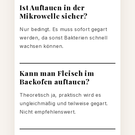
Ist Auftauen in der
Mikrowelle sicher?
Nur bedingt. Es muss sofort gegart
werden, da sonst Bakterien schnell
wachsen können.
Kann man Fleisch im
Backofen auftauen?
Theoretisch ja, praktisch wird es
ungleichmäßig und teilweise gegart.
Nicht empfehlenswert.