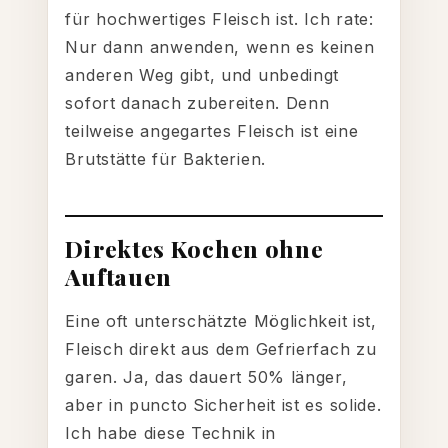
für hochwertiges Fleisch ist. Ich rate:
Nur dann anwenden, wenn es keinen
anderen Weg gibt, und unbedingt
sofort danach zubereiten. Denn
teilweise angegartes Fleisch ist eine
Brutstätte für Bakterien.
Direktes Kochen ohne
Auftauen
Eine oft unterschätzte Möglichkeit ist,
Fleisch direkt aus dem Gefrierfach zu
garen. Ja, das dauert 50% länger,
aber in puncto Sicherheit ist es solide.
Ich habe diese Technik in