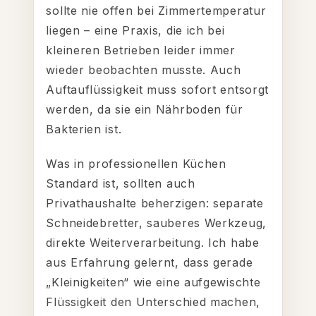
sollte nie offen bei Zimmertemperatur
liegen – eine Praxis, die ich bei
kleineren Betrieben leider immer
wieder beobachten musste. Auch
Auftauflüssigkeit muss sofort entsorgt
werden, da sie ein Nährboden für
Bakterien ist.
Was in professionellen Küchen
Standard ist, sollten auch
Privathaushalte beherzigen: separate
Schneidebretter, sauberes Werkzeug,
direkte Weiterverarbeitung. Ich habe
aus Erfahrung gelernt, dass gerade
„Kleinigkeiten“ wie eine aufgewischte
Flüssigkeit den Unterschied machen,