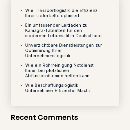
Wie Transportlogistik die Effizienz
Ihrer Lieferkette optimiert
Ein umfassender Leitfaden zu
Kamagra-Tabletten für den
modernen Lebensstil in Deutschland
Unverzichtbare Dienstleistungen zur
Optimierung Ihrer
Unternehmenslogistik
Wie ein Rohrreinigung Notdienst
Ihnen bei plötzlichen
Abflussproblemen helfen kann
Wie Beschaffungslogistik
Unternehmen Effizienter Macht
Recent Comments