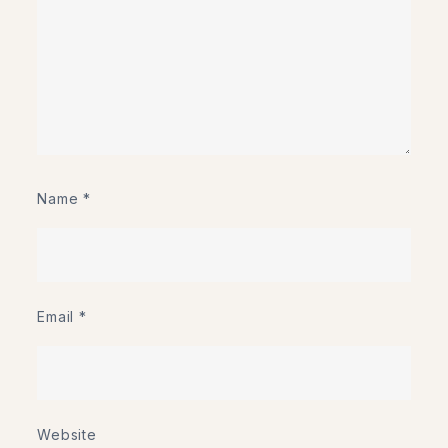
Name
*
Email
*
Website