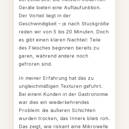
Geräte bieten eine Auftaufunktion.
Der Vorteil liegt in der
Geschwindigkeit – je nach Stückgröße
reden wir von 5 bis 20 Minuten. Doch
es gibt einen klaren Nachteil: Teile
des Fleisches beginnen bereits zu
garen, während andere noch
gefroren sind.
In meiner Erfahrung hat das zu
ungleichmäßigen Texturen geführt.
Bei einem Kunden in der Gastronomie
war dies ein wiederkehrendes
Problem: die äußeren Schichten
wurden trocken, das Innere blieb roh.
Das zeigt, wie riskant eine Mikrowelle