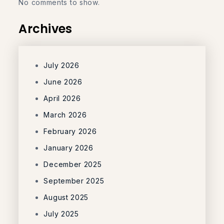
No comments to show.
Archives
July 2026
June 2026
April 2026
March 2026
February 2026
January 2026
December 2025
September 2025
August 2025
July 2025