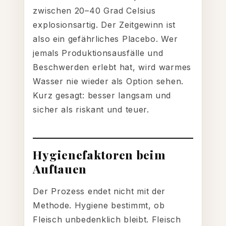
zwischen 20–40 Grad Celsius
explosionsartig. Der Zeitgewinn ist
also ein gefährliches Placebo. Wer
jemals Produktionsausfälle und
Beschwerden erlebt hat, wird warmes
Wasser nie wieder als Option sehen.
Kurz gesagt: besser langsam und
sicher als riskant und teuer.
Hygienefaktoren beim
Auftauen
Der Prozess endet nicht mit der
Methode. Hygiene bestimmt, ob
Fleisch unbedenklich bleibt. Fleisch