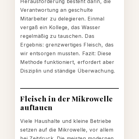
Herausforderung besteht darin, die
Verantwortung an geschulte
Mitarbeiter zu delegieren. Einmal
vergaß ein Kollege, das Wasser
regelmäßig zu tauschen. Das
Ergebnis: grenzwertiges Fleisch, das
wir entsorgen mussten. Fazit: Diese
Methode funktioniert, erfordert aber
Disziplin und ständige Überwachung.
Fleisch in der Mikrowelle
auftauen
Viele Haushalte und kleine Betriebe
setzen auf die Mikrowelle, vor allem
bei Zeitdruck. Die meisten modernen