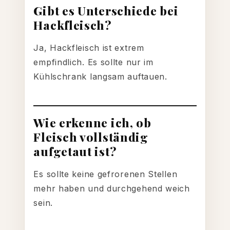
Gibt es Unterschiede bei
Hackfleisch?
Ja, Hackfleisch ist extrem
empfindlich. Es sollte nur im
Kühlschrank langsam auftauen.
Wie erkenne ich, ob
Fleisch vollständig
aufgetaut ist?
Es sollte keine gefrorenen Stellen
mehr haben und durchgehend weich
sein.