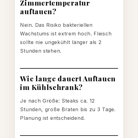
Zimmertemperatur
auftauen?
Nein. Das Risiko bakteriellen
Wachstums ist extrem hoch. Fleisch
sollte nie ungekühlt länger als 2
Stunden stehen.
Wie lange dauert Auftauen
im Kühlschrank?
Je nach Größe: Steaks ca. 12
Stunden, große Braten bis zu 3 Tage.
Planung ist entscheidend.