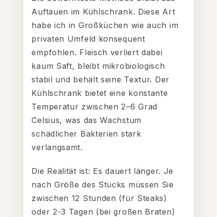
Auftauen im Kühlschrank. Diese Art
habe ich in Großküchen wie auch im
privaten Umfeld konsequent
empfohlen. Fleisch verliert dabei
kaum Saft, bleibt mikrobiologisch
stabil und behält seine Textur. Der
Kühlschrank bietet eine konstante
Temperatur zwischen 2–6 Grad
Celsius, was das Wachstum
schädlicher Bakterien stark
verlangsamt.
Die Realität ist: Es dauert länger. Je
nach Größe des Stücks müssen Sie
zwischen 12 Stunden (für Steaks)
oder 2-3 Tagen (bei großen Braten)