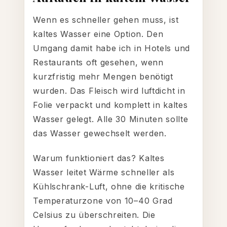
Wenn es schneller gehen muss, ist
kaltes Wasser eine Option. Den
Umgang damit habe ich in Hotels und
Restaurants oft gesehen, wenn
kurzfristig mehr Mengen benötigt
wurden. Das Fleisch wird luftdicht in
Folie verpackt und komplett in kaltes
Wasser gelegt. Alle 30 Minuten sollte
das Wasser gewechselt werden.
Warum funktioniert das? Kaltes
Wasser leitet Wärme schneller als
Kühlschrank-Luft, ohne die kritische
Temperaturzone von 10–40 Grad
Celsius zu überschreiten. Die