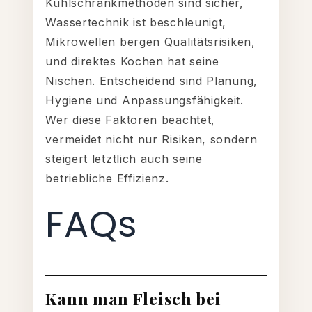
Kühlschrankmethoden sind sicher,
Wassertechnik ist beschleunigt,
Mikrowellen bergen Qualitätsrisiken,
und direktes Kochen hat seine
Nischen. Entscheidend sind Planung,
Hygiene und Anpassungsfähigkeit.
Wer diese Faktoren beachtet,
vermeidet nicht nur Risiken, sondern
steigert letztlich auch seine
betriebliche Effizienz.
FAQs
Kann man Fleisch bei