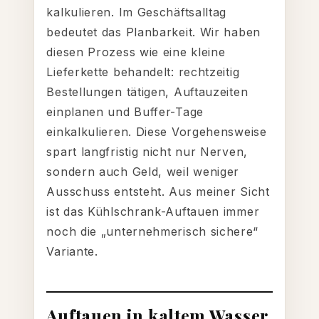
kalkulieren. Im Geschäftsalltag
bedeutet das Planbarkeit. Wir haben
diesen Prozess wie eine kleine
Lieferkette behandelt: rechtzeitig
Bestellungen tätigen, Auftauzeiten
einplanen und Buffer-Tage
einkalkulieren. Diese Vorgehensweise
spart langfristig nicht nur Nerven,
sondern auch Geld, weil weniger
Ausschuss entsteht. Aus meiner Sicht
ist das Kühlschrank-Auftauen immer
noch die „unternehmerisch sichere“
Variante.
Auftauen in kaltem Wasser