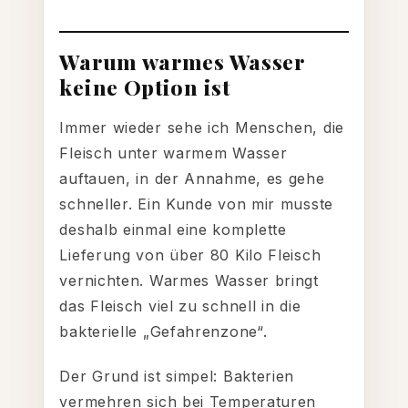
Warum warmes Wasser
keine Option ist
Immer wieder sehe ich Menschen, die
Fleisch unter warmem Wasser
auftauen, in der Annahme, es gehe
schneller. Ein Kunde von mir musste
deshalb einmal eine komplette
Lieferung von über 80 Kilo Fleisch
vernichten. Warmes Wasser bringt
das Fleisch viel zu schnell in die
bakterielle „Gefahrenzone“.
Der Grund ist simpel: Bakterien
vermehren sich bei Temperaturen