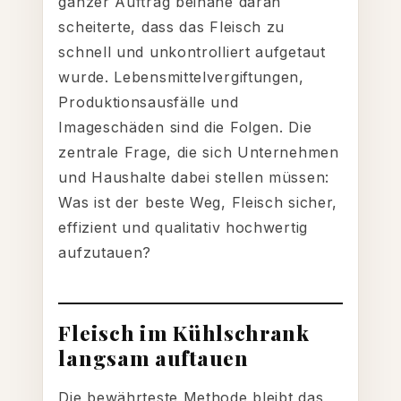
ganzer Auftrag beinahe daran
scheiterte, dass das Fleisch zu
schnell und unkontrolliert aufgetaut
wurde. Lebensmittelvergiftungen,
Produktionsausfälle und
Imageschäden sind die Folgen. Die
zentrale Frage, die sich Unternehmen
und Haushalte dabei stellen müssen:
Was ist der beste Weg, Fleisch sicher,
effizient und qualitativ hochwertig
aufzutauen?
Fleisch im Kühlschrank
langsam auftauen
Die bewährteste Methode bleibt das