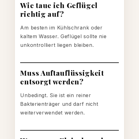
Wie taue ich Geflügel
richtig auf?
Am besten im Kühlschrank oder
kaltem Wasser. Geflügel sollte nie
unkontrolliert liegen bleiben.
Muss Auftauflüssigkeit
entsorgt werden?
Unbedingt. Sie ist ein reiner
Bakterienträger und darf nicht
weiterverwendet werden.