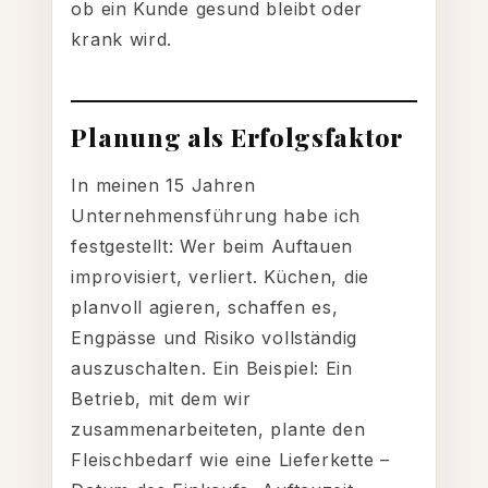
ob ein Kunde gesund bleibt oder
krank wird.
Planung als Erfolgsfaktor
In meinen 15 Jahren
Unternehmensführung habe ich
festgestellt: Wer beim Auftauen
improvisiert, verliert. Küchen, die
planvoll agieren, schaffen es,
Engpässe und Risiko vollständig
auszuschalten. Ein Beispiel: Ein
Betrieb, mit dem wir
zusammenarbeiteten, plante den
Fleischbedarf wie eine Lieferkette –