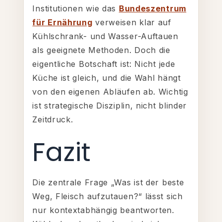
Institutionen wie das
Bundeszentrum
für Ernährung
verweisen klar auf
Kühlschrank- und Wasser-Auftauen
als geeignete Methoden. Doch die
eigentliche Botschaft ist: Nicht jede
Küche ist gleich, und die Wahl hängt
von den eigenen Abläufen ab. Wichtig
ist strategische Disziplin, nicht blinder
Zeitdruck.
Fazit
Die zentrale Frage „Was ist der beste
Weg, Fleisch aufzutauen?“ lässt sich
nur kontextabhängig beantworten.