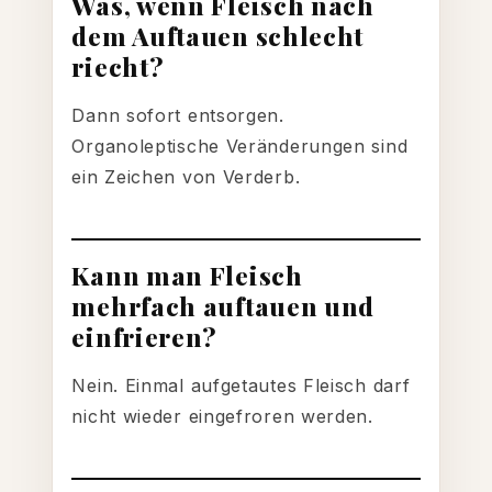
Was, wenn Fleisch nach
dem Auftauen schlecht
riecht?
Dann sofort entsorgen.
Organoleptische Veränderungen sind
ein Zeichen von Verderb.
Kann man Fleisch
mehrfach auftauen und
einfrieren?
Nein. Einmal aufgetautes Fleisch darf
nicht wieder eingefroren werden.