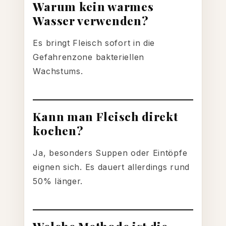
Warum kein warmes
Wasser verwenden?
Es bringt Fleisch sofort in die
Gefahrenzone bakteriellen
Wachstums.
Kann man Fleisch direkt
kochen?
Ja, besonders Suppen oder Eintöpfe
eignen sich. Es dauert allerdings rund
50% länger.