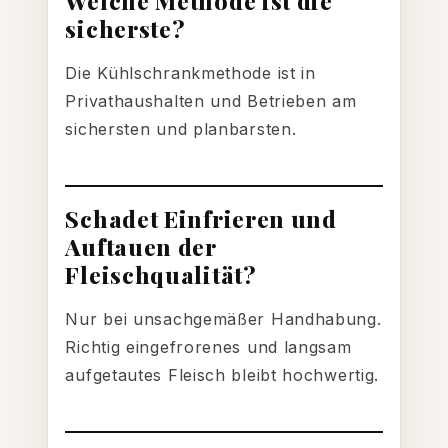
Welche Methode ist die
sicherste?
Die Kühlschrankmethode ist in
Privathaushalten und Betrieben am
sichersten und planbarsten.
Schadet Einfrieren und
Auftauen der
Fleischqualität?
Nur bei unsachgemäßer Handhabung.
Richtig eingefrorenes und langsam
aufgetautes Fleisch bleibt hochwertig.