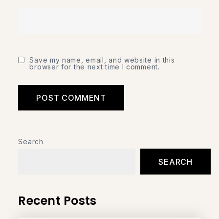
Save my name, email, and website in this
browser for the next time I comment.
Search
SEARCH
Recent Posts