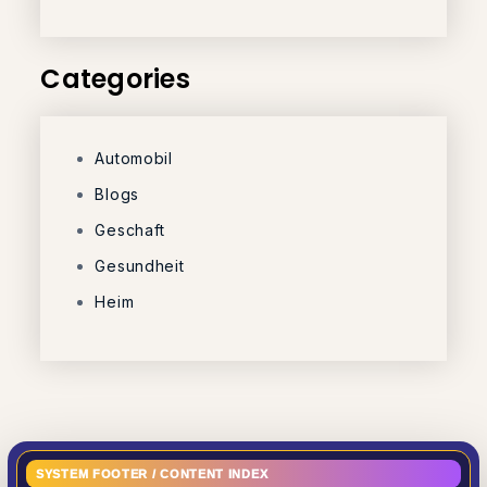
Categories
Automobil
Blogs
Geschaft
Gesundheit
Heim
SYSTEM FOOTER / CONTENT INDEX