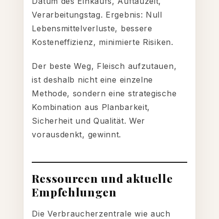
Datum des Einkaufs, Auftauzeit,
Verarbeitungstag. Ergebnis: Null
Lebensmittelverluste, bessere
Kosteneffizienz, minimierte Risiken.
Der beste Weg, Fleisch aufzutauen,
ist deshalb nicht eine einzelne
Methode, sondern eine strategische
Kombination aus Planbarkeit,
Sicherheit und Qualität. Wer
vorausdenkt, gewinnt.
Ressourcen und aktuelle
Empfehlungen
Die Verbraucherzentrale wie auch