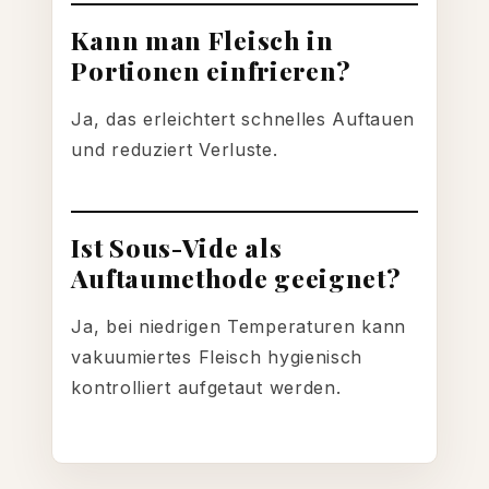
Kann man Fleisch in
Portionen einfrieren?
Ja, das erleichtert schnelles Auftauen
und reduziert Verluste.
Ist Sous-Vide als
Auftaumethode geeignet?
Ja, bei niedrigen Temperaturen kann
vakuumiertes Fleisch hygienisch
kontrolliert aufgetaut werden.