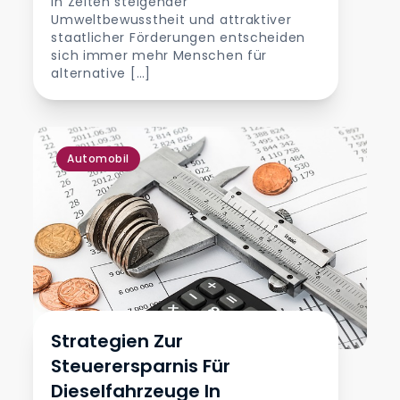
In Zeiten steigender
Umweltbewusstheit und attraktiver
staatlicher Förderungen entscheiden
sich immer mehr Menschen für
alternative […]
Automobil
Strategien Zur
Steuerersparnis Für
Dieselfahrzeuge In