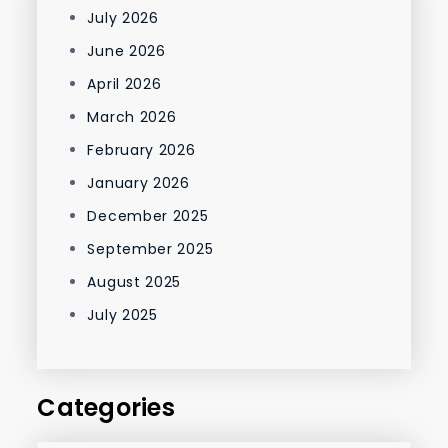
July 2026
June 2026
April 2026
March 2026
February 2026
January 2026
December 2025
September 2025
August 2025
July 2025
Categories