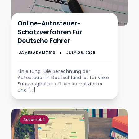
Online-Autosteuer-
Schätzverfahren Für
Deutsche Fahrer
Einleitung Die Berechnung der
Autosteuer in Deutschland ist für viele
Fahrzeughalter oft ein komplizierter
und […]
Automobil