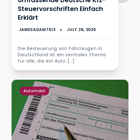
Umfassende Deutsche Kfz-
Steuervorschriften Einfach
Erklärt
Die Besteuerung von Fahrzeugen in
Deutschland ist ein zentrales Thema
für alle, die ein Auto […]
Automobil