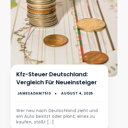
Kfz-Steuer Deutschland:
Vergleich Für Neueinsteiger
Wer neu nach Deutschland zieht und
ein Auto besitzt oder plant, eines zu
kaufen, stößt […]