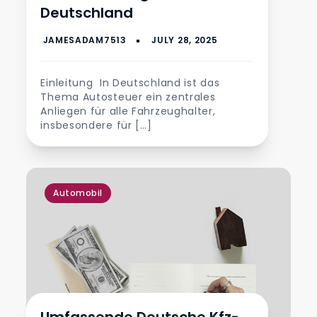
Deutschland
Einleitung In Deutschland ist das
Thema Autosteuer ein zentrales
Anliegen für alle Fahrzeughalter,
insbesondere für […]
Automobil