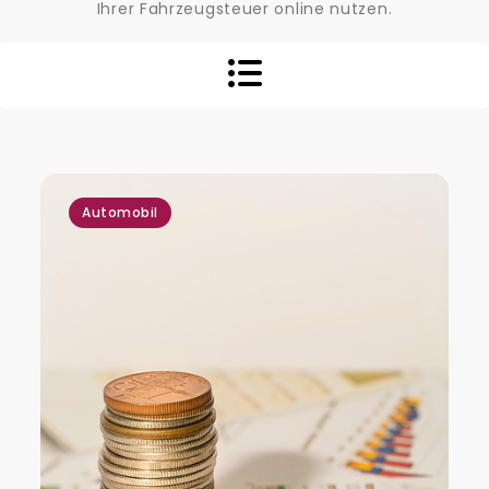
Ihrer Fahrzeugsteuer online nutzen.
Automobil