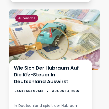
Automobil
Wie Sich Der Hubraum Auf
Die Kfz-Steuer In
Deutschland Auswirkt
In Deutschland spielt der Hubraum