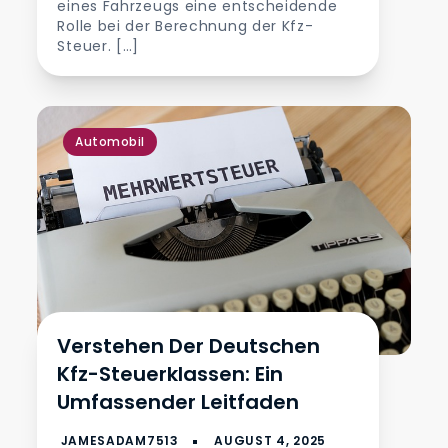
eines Fahrzeugs eine entscheidende
Rolle bei der Berechnung der Kfz-
Steuer. […]
Automobil
Verstehen Der Deutschen
Kfz-Steuerklassen: Ein
Umfassender Leitfaden