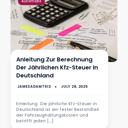
Automobil
Anleitung Zur Berechnung
Der Jährlichen Kfz-Steuer In
Deutschland
Einleitung Die jährliche Kfz-Steuer in
Deutschland ist ein fester Bestandteil
der Fahrzeughaltungskosten und
betrifft jeden […]