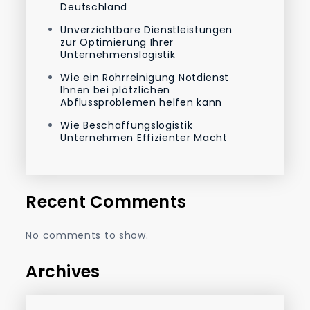
Deutschland
Unverzichtbare Dienstleistungen
zur Optimierung Ihrer
Unternehmenslogistik
Wie ein Rohrreinigung Notdienst
Ihnen bei plötzlichen
Abflussproblemen helfen kann
Wie Beschaffungslogistik
Unternehmen Effizienter Macht
Recent Comments
No comments to show.
Archives