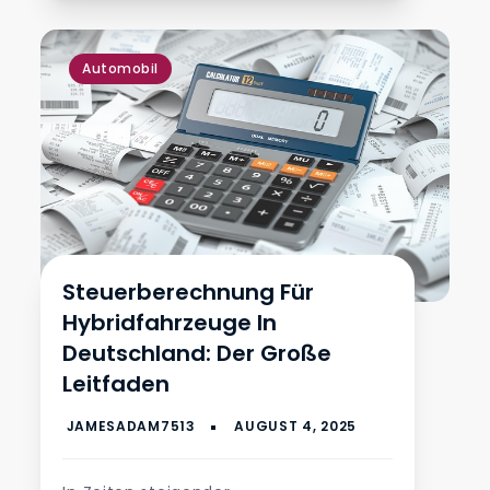
Automobil
Steuerberechnung Für
Hybridfahrzeuge In
Deutschland: Der Große
Leitfaden