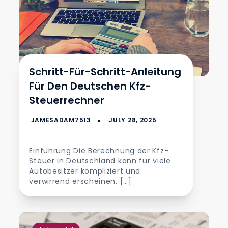
Schritt-Für-Schritt-Anleitung
Für Den Deutschen Kfz-
Steuerrechner
Einführung Die Berechnung der Kfz-
Steuer in Deutschland kann für viele
Autobesitzer kompliziert und
verwirrend erscheinen. […]