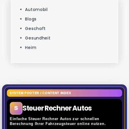
Automobil
Blogs
Geschaft
Gesundheit
Heim
SYSTEM FOOTER / CONTENT INDEX
Steuer Rechner Autos
S
Einfache Steuer Rechner Autos zur schnellen
Berechnung Ihrer Fahrzeugsteuer online nutzen.