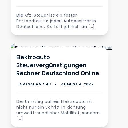
Die Kfz-Steuer ist ein fester
Bestandteil für jeden Autobesitzer in
Deutschland. Sie fällt jährlich an […]
Automobil
Elektroauto
Steuervergünstigungen
Rechner Deutschland Online
Der Umstieg auf ein Elektroauto ist
nicht nur ein Schritt in Richtung
umweltfreundlicher Mobilität, sondern
[…]